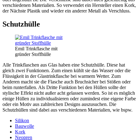
verschiedenen Materialien. So verwendet ein Hersteller einen Kork,
der Nächste Plastik und wieder ein anderer Metall als Verschluss.
Schutzhülle
Emil Trinkflasche mit
gründer Stoffhülle
Alle Trinkflaschen aus Glas haben eine Schutzhülle. Diese hat
gleich zwei Funktionen. Zum einen kühlt sie das Wasser oder die
Flüssigkeit in der Glastrinkflasche bei warmem Wetter. Zum
Anderen macht sie die Flasche auch Bruchsicher bei Stößen oder
beim runterfallen. Als Dritte Funktion bei den Hüllen sollte der
stylische Effekt nicht außer acht gelassen werden. So ist es möglich
einige Hüllen zu individualisieren oder zumindest eine eigene Farbe
oder ein Motiv aus zahlreichen Designs auszusuchen. Die
Schutzhüllen sind dabei aus verschiedenen Materialien, wie bspw.
Silikon
Bauwolle
Kork
Neopren