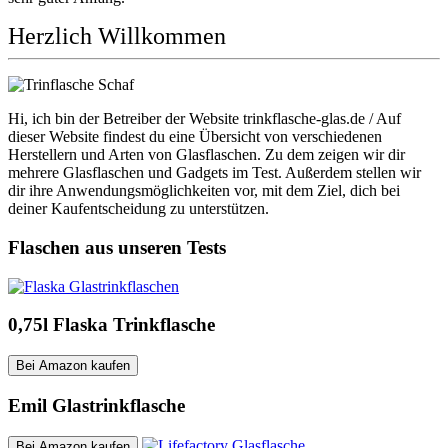
Herzlich Willkommen
Hi, ich bin der Betreiber der Website trinkflasche-glas.de / Auf
dieser Website findest du eine Übersicht von verschiedenen
Herstellern und Arten von Glasflaschen. Zu dem zeigen wir dir
mehrere Glasflaschen und Gadgets im Test. Außerdem stellen wir
dir ihre Anwendungsmöglichkeiten vor, mit dem Ziel, dich bei
deiner Kaufentscheidung zu unterstützen.
Flaschen aus unseren Tests
0,75l Flaska Trinkflasche
Bei Amazon kaufen
Emil Glastrinkflasche
Bei Amazon kaufen